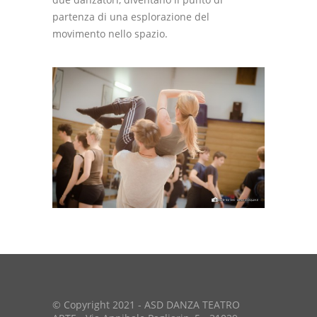
partenza di una esplorazione del
movimento nello spazio.
© Copyright 2021 - ASD DANZA TEATRO