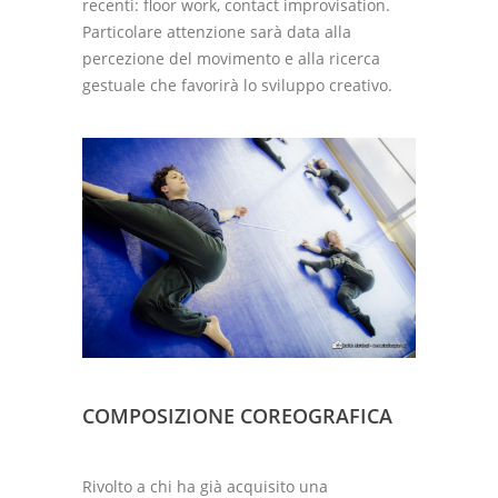
recenti: floor work, contact improvisation.
Particolare attenzione sarà data alla
percezione del movimento e alla ricerca
gestuale che favorirà lo sviluppo creativo.
COMPOSIZIONE COREOGRAFICA
Rivolto a chi ha già acquisito una