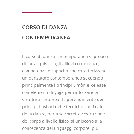
CORSO DI DANZA
CONTEMPORANEA
Il corso di danza contemporanea si propone
di far acquisire agli allievi conoscenze,
competenze e capacità che caratterizzano
un danzatore contemporaneo seguendo
principalmente i principi Limòn e Release
con elementi di yoga per rinforzare la
struttura corporea. L’apprendimento dei
principi basilari delle tecniche codificate
della danza, per una corretta costruzione
del corpo a livello fisico, si uniscono alla
conoscenza dei linguaggi corporei più