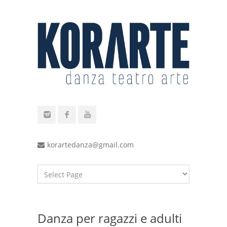
korartedanza@gmail.com
Danza per ragazzi e adulti