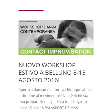
NUOVO WORKSHOP
ESTIVO A BELLUNO 8-13
AGOSTO 2016!
Aperto a danzatori, attori, a chiunque abbia
attitudine al movimento!!! Non è richiesta
una preparazione specifica 8 – 12 agosto
dalle 15 alle 18 PALASPORT DE MAS -