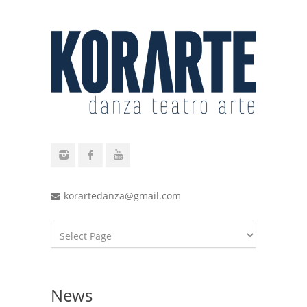
korartedanza@gmail.com
News