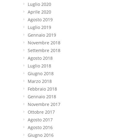
Luglio 2020
Aprile 2020
Agosto 2019
Luglio 2019
Gennaio 2019
Novembre 2018
Settembre 2018
Agosto 2018
Luglio 2018
Giugno 2018
Marzo 2018
Febbraio 2018
Gennaio 2018
Novembre 2017
Ottobre 2017
Agosto 2017
Agosto 2016
Giugno 2016