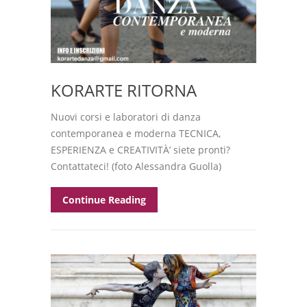
KORARTE RITORNA
Nuovi corsi e laboratori di danza
contemporanea e moderna TECNICA,
ESPERIENZA e CREATIVITÀ’ siete pronti?
Contattateci! (foto Alessandra Guolla)
Continue Reading