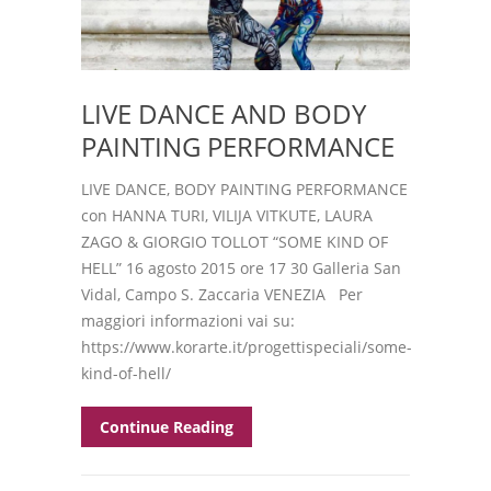
LIVE DANCE AND BODY
PAINTING PERFORMANCE
LIVE DANCE, BODY PAINTING PERFORMANCE
con HANNA TURI, VILIJA VITKUTE, LAURA
ZAGO & GIORGIO TOLLOT “SOME KIND OF
HELL” 16 agosto 2015 ore 17 30 Galleria San
Vidal, Campo S. Zaccaria VENEZIA Per
maggiori informazioni vai su:
https://www.korarte.it/progettispeciali/some-
kind-of-hell/
Continue Reading