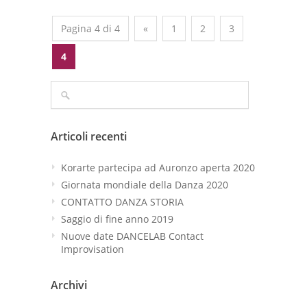
Pagina 4 di 4
«
1
2
3
4
Articoli recenti
Korarte partecipa ad Auronzo aperta 2020
Giornata mondiale della Danza 2020
CONTATTO DANZA STORIA
Saggio di fine anno 2019
Nuove date DANCELAB Contact
Improvisation
Archivi