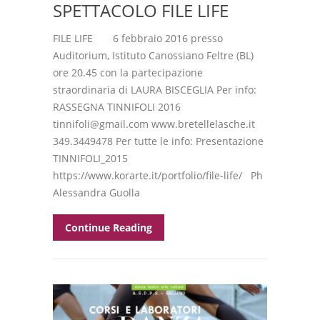
SPETTACOLO FILE LIFE
FILE LIFE 6 febbraio 2016 presso
Auditorium, Istituto Canossiano Feltre (BL)
ore 20.45 con la partecipazione
straordinaria di LAURA BISCEGLIA Per info:
RASSEGNA TINNIFOLI 2016
tinnifoli@gmail.com www.bretellelasche.it
349.3449478 Per tutte le info: Presentazione
TINNIFOLI_2015
https://www.korarte.it/portfolio/file-life/ Ph
Alessandra Guolla
Continue Reading