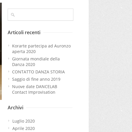
Articoli recenti
Korarte partecipa ad Auronzo
aperta 2020
Giornata mondiale della
Danza 2020
CONTATTO DANZA STORIA
Saggio di fine anno 2019
Nuove date DANCELAB
Contact Improvisation
Archivi
Luglio 2020
Aprile 2020