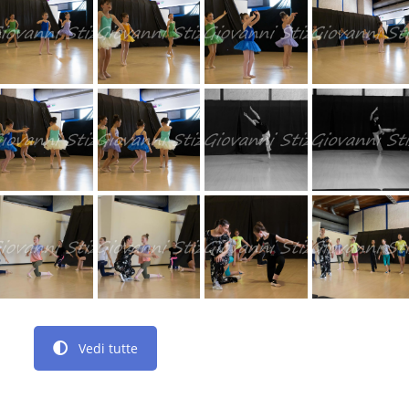
Vedi tutte