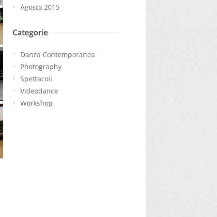
Agosto 2015
Categorie
Danza Contemporanea
Photography
Spettacoli
Videodance
Workshop