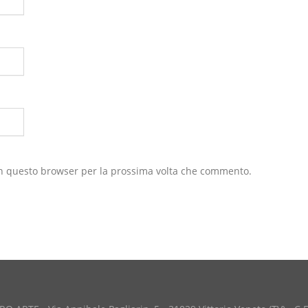
 in questo browser per la prossima volta che commento.