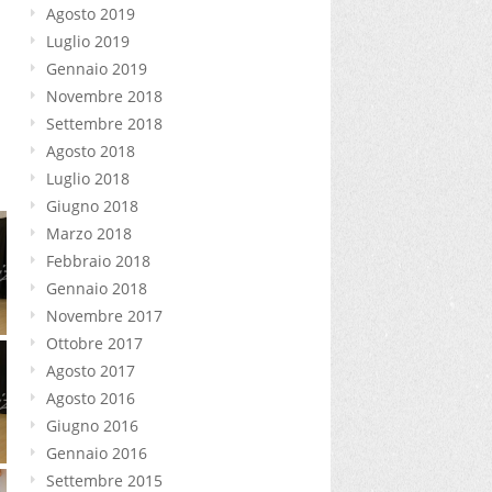
Agosto 2019
Luglio 2019
Gennaio 2019
Novembre 2018
Settembre 2018
Agosto 2018
Luglio 2018
Giugno 2018
Marzo 2018
Febbraio 2018
Gennaio 2018
Novembre 2017
Ottobre 2017
Agosto 2017
Agosto 2016
Giugno 2016
Gennaio 2016
Settembre 2015