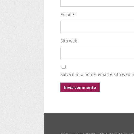
Email
*
Sito web
Salva il mio nome, email e sito web