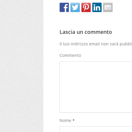
Lascia un commento
Il tuo indirizzo email non sarà pubbl
Commento
Nome
*